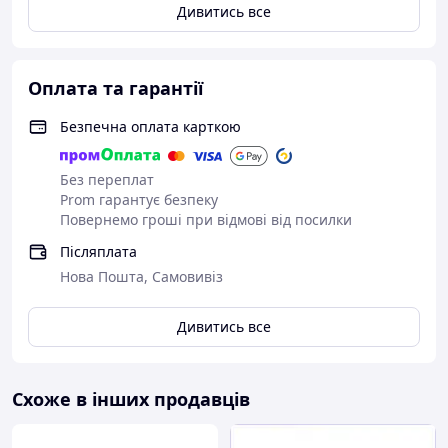
Дивитись все
Оплата та гарантії
Безпечна оплата карткою
Без переплат
Prom гарантує безпеку
Повернемо гроші при відмові від посилки
Післяплата
Нова Пошта, Самовивіз
Дивитись все
Схоже в інших продавців