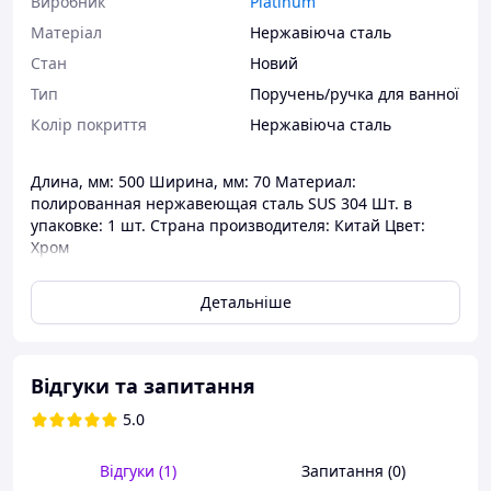
Виробник
Platinum
Матеріал
Нержавіюча сталь
Стан
Новий
Тип
Поручень/ручка для ванної
Колір покриття
Нержавіюча сталь
Длина, мм: 500 Ширина, мм: 70 Материал:
полированная нержавеющая сталь SUS 304 Шт. в
упаковке: 1 шт. Страна производителя: Китай Цвет:
Хром
Детальніше
Відгуки та запитання
5.0
Відгуки (1)
Запитання (0)