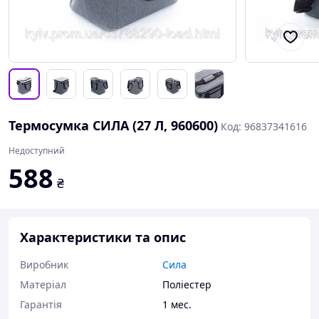
Термосумка СИЛА (27 Л, 960600)
Код: 96837341616
Недоступний
588
₴
Характеристики та опис
Виробник
Сила
Матеріал
Поліестер
Гарантія
1 мес.