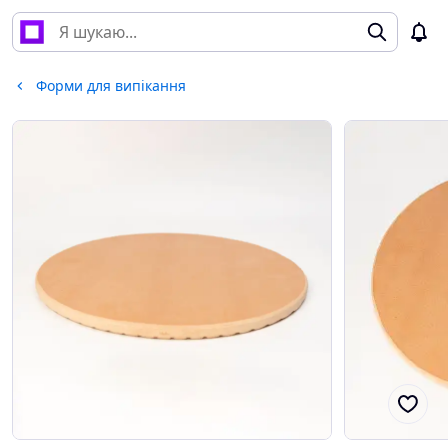
Форми для випікання