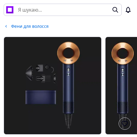
Фени для волосся