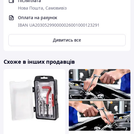
Післяплата
Нова Пошта, Самовивіз
Оплата на рахунок
IBAN UA203052990000026001000123291
Дивитись все
Схоже в інших продавців