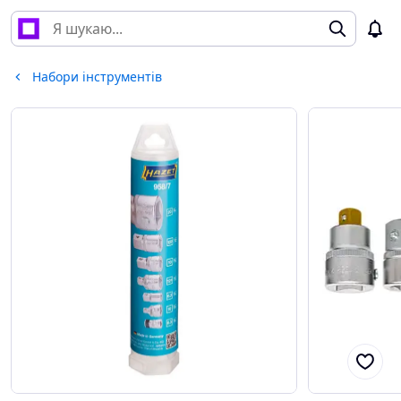
Набори інструментів