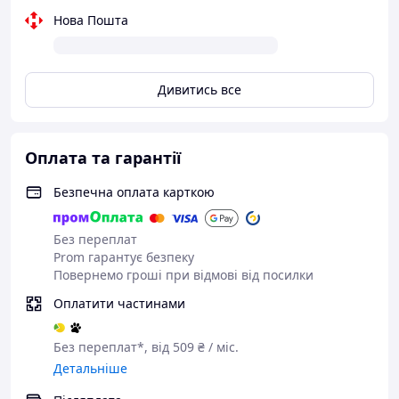
Нова Пошта
Дивитись все
Оплата та гарантії
Безпечна оплата карткою
Без переплат
Prom гарантує безпеку
Повернемо гроші при відмові від посилки
Оплатити частинами
Без переплат*, від 509 ₴ / міс.
Детальніше