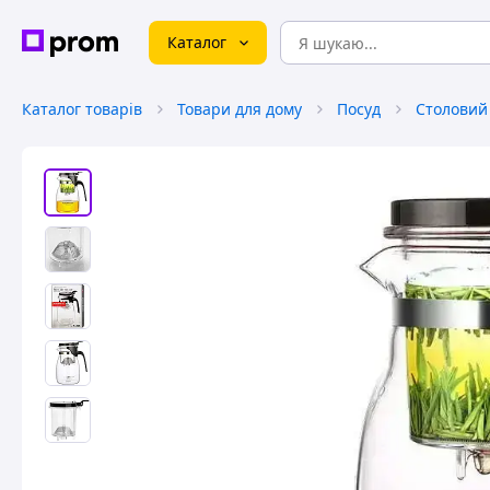
Каталог
Каталог товарів
Товари для дому
Посуд
Столовий