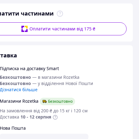
латити частинами
Оплатити частинами від 175 ₴
тавка
Підписка на доставку Smart
Безкоштовно
— в магазини Rozetka
Безкоштовно
— у відділення Нової Пошти
Дізнатися більше
Магазини Rozetka
Безкоштовно
На замовлення від 200 ₴ до 15 кг і 120 см
Доставка
10 - 12 серпня
Нова Пошта