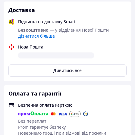
Доставка
Підписка на доставку Smart
Безкоштовно
— у відділення Нової Пошти
Дізнатися більше
Нова Пошта
Дивитись все
Оплата та гарантії
Безпечна оплата карткою
Без переплат
Prom гарантує безпеку
Повернемо гроші при відмові від посилки