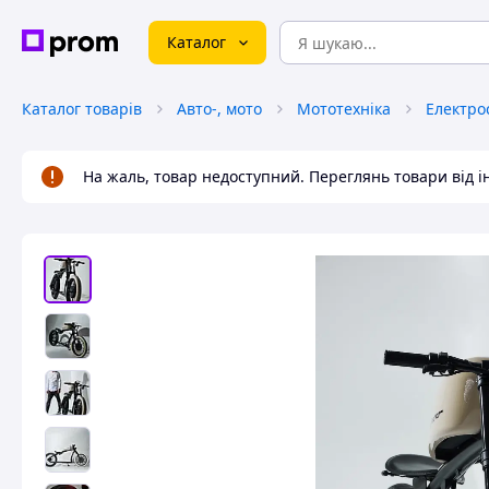
Каталог
Каталог товарів
Авто-, мото
Мототехніка
Електро
На жаль, товар недоступний. Переглянь товари від 