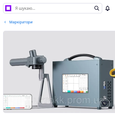
Маркіратори