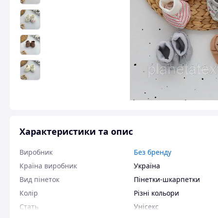
Характеристики та опис
Виробник
Без бренду
Країна виробник
Україна
Вид пінеток
Пінетки-шкарпетки
Колір
Різні кольори
Стать
Унісекс