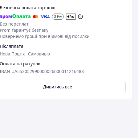
Безпечна оплата карткою
Без переплат
Prom гарантує безпеку
Повернемо гроші при відмові від посилки
Післяплата
Нова Пошта, Самовивіз
Оплата на рахунок
IBAN UA553052990000026000011216488
Дивитись все