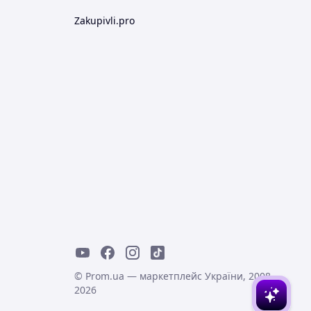
Zakupivli.pro
© Prom.ua — маркетплейс України, 2008-
2026