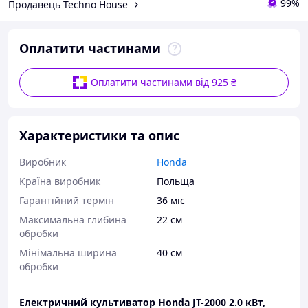
99%
Продавець Techno House
Оплатити частинами
Оплатити частинами від 925 ₴
Характеристики та опис
Виробник
Honda
Країна виробник
Польща
Гарантійний термін
36 міс
Максимальна глибина
22 см
обробки
Мінімальна ширина
40 см
обробки
Електричний культиватор Honda JT-2000 2.0 кВт,