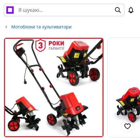
Мотоблоки та культиватори