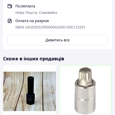
Післяплата
Нова Пошта, Самовивіз
Оплата на рахунок
IBAN UA203052990000026001000123291
Дивитись все
Схоже в інших продавців