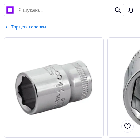
Торцеві головки