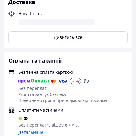
Доставка
Нова Пошта
Дивитись все
Оплата та гарантії
Безпечна оплата карткою
Без переплат
Prom гарантує безпеку
Повернемо гроші при відмові від посилки
Оплатити частинами
Без переплат*, від 30 ₴ / міс.
Детальніше