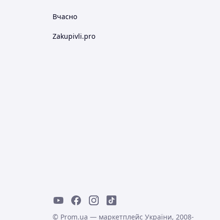
Вчасно
Zakupivli.pro
© Prom.ua — маркетплейс України, 2008-