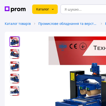
Каталог
Каталог товарів
Промислове обладнання та верстати