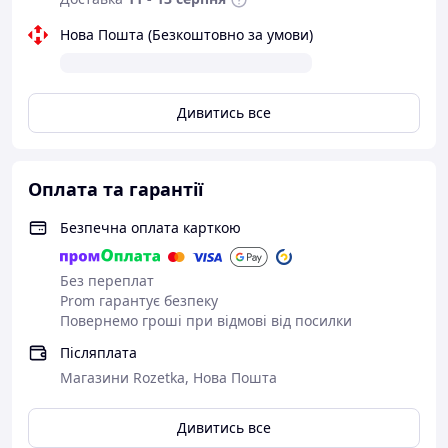
Нова Пошта (Безкоштовно за умови)
Дивитись все
Оплата та гарантії
Безпечна оплата карткою
Без переплат
Prom гарантує безпеку
Повернемо гроші при відмові від посилки
Післяплата
Магазини Rozetka, Нова Пошта
Дивитись все