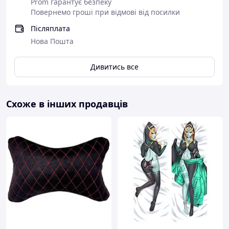
Prom гарантує безпеку
Повернемо гроші при відмові від посилки
Післяплата
Нова Пошта
Дивитись все
Схоже в інших продавців