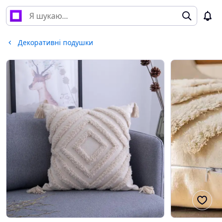
Декоративні подушки