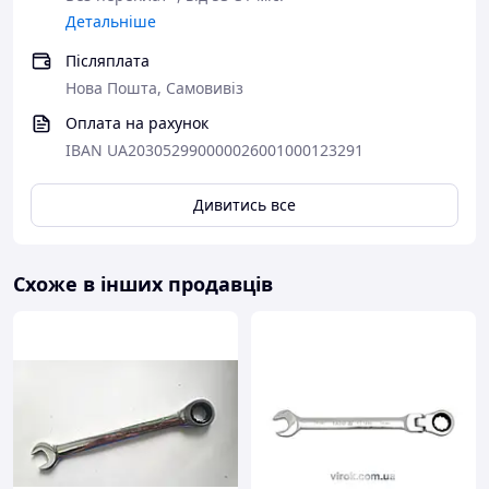
Детальніше
Післяплата
Нова Пошта, Самовивіз
Оплата на рахунок
IBAN UA203052990000026001000123291
Дивитись все
Схоже в інших продавців