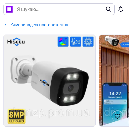
Камери відеоспостереження