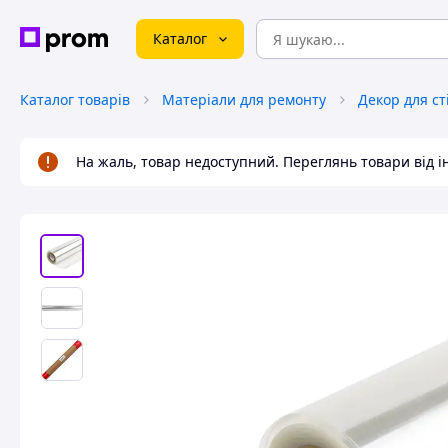
Каталог
Каталог товарів
Матеріали для ремонту
Декор для ст
На жаль, товар недоступний. Переглянь товари від 