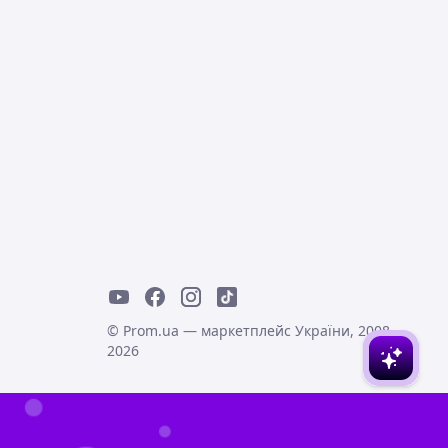
© Prom.ua — маркетплейс України, 2008-
2026