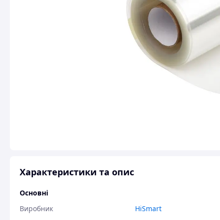
Характеристики та опис
Основні
Виробник
HiSmart