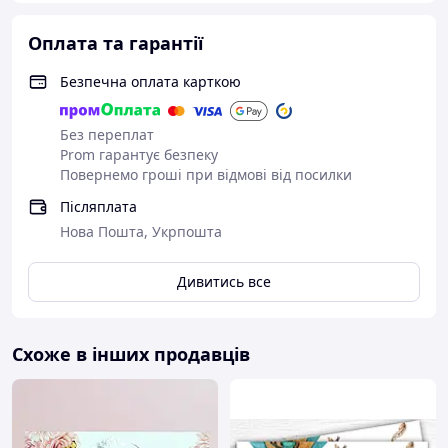
Оплата та гарантії
Безпечна оплата карткою
Без переплат
Prom гарантує безпеку
Повернемо гроші при відмові від посилки
Післяплата
Нова Пошта, Укрпошта
Дивитись все
Схоже в інших продавців