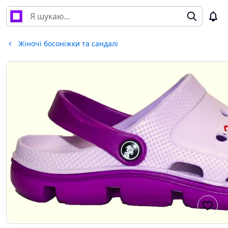
Жіночі босоніжки та сандалі