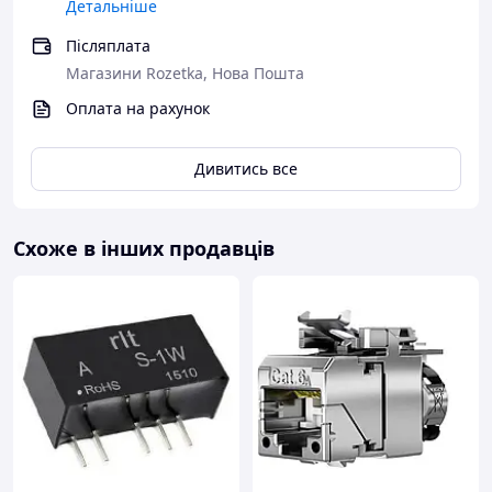
Детальніше
Післяплата
Магазини Rozetka, Нова Пошта
Оплата на рахунок
Дивитись все
Схоже в інших продавців