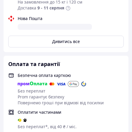
На замовлення до 15 кг і 120 см
Доставка
9 - 11 серпня
Нова Пошта
Дивитись все
Оплата та гарантії
Безпечна оплата карткою
Без переплат
Prom гарантує безпеку
Повернемо гроші при відмові від посилки
Оплатити частинами
Без переплат*, від 40 ₴ / міс.