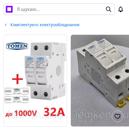
Комплектуючі електрообладнання