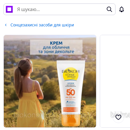
Сонцезахисні засоби для шкіри