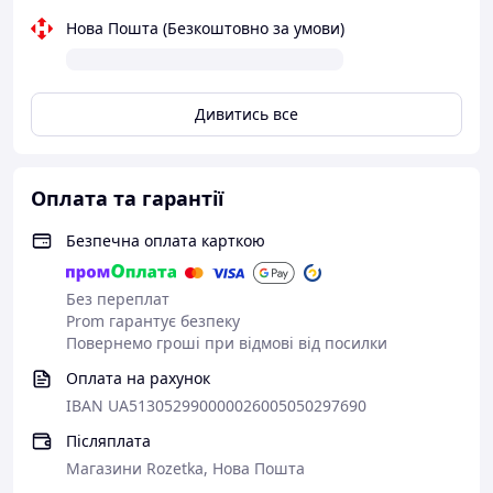
Нова Пошта (Безкоштовно за умови)
Дивитись все
Оплата та гарантії
Безпечна оплата карткою
Без переплат
Prom гарантує безпеку
Повернемо гроші при відмові від посилки
Оплата на рахунок
IBAN UA513052990000026005050297690
Післяплата
Магазини Rozetka, Нова Пошта