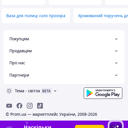
Ваза для полиці скло прозора
Хромований поручень дл
Покупцям
Продавцям
Про нас
Партнери
Тема
-
світла
BETA
© Prom.ua — маркетплейс України, 2008-2026
Наскільки