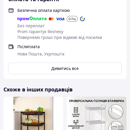
Безпечна оплата карткою
Без переплат
Prom гарантує безпеку
Повернемо гроші при відмові від посилки
Післяплата
Нова Пошта, Укрпошта
Дивитись все
Схоже в інших продавців