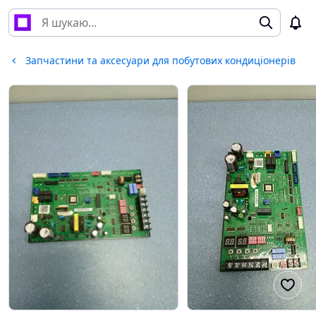
Запчастини та аксесуари для побутових кондиціонерів