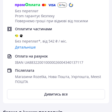
Без переплат
Prom гарантує безпеку
Повернемо гроші при відмові від посилки
Оплатити частинами
Без переплат*, від 542 ₴ / міс.
Детальніше
Оплата на рахунок
IBAN UA883220010000026004340137117
Післяплата
Магазини Rozetka, Нова Пошта, Укрпошта, Meest
ПОШТА
Дивитись все