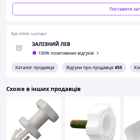
Поставити за
Був online:
сьогодні
ЗАЛІЗНИЙ ЛЕВ
100% позитивних відгуків
Каталог продавця
Відгуки про продавця
455
Ко
Схоже в інших продавців