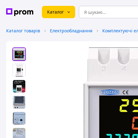
Каталог
Каталог товарів
Електрообладнання
Комплектуючі е