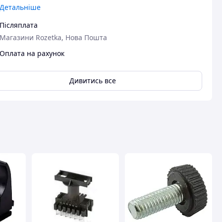
Детальніше
Післяплата
Магазини Rozetka, Нова Пошта
Оплата на рахунок
Дивитись все
вця