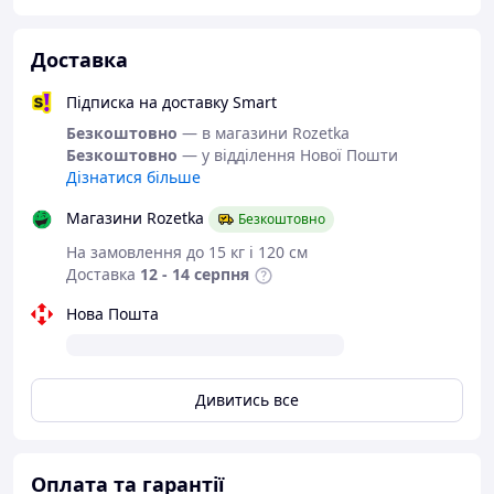
Доставка
Підписка на доставку Smart
Безкоштовно
— в магазини Rozetka
Безкоштовно
— у відділення Нової Пошти
Дізнатися більше
Магазини Rozetka
Безкоштовно
На замовлення до 15 кг і 120 см
Доставка
12 - 14 серпня
Нова Пошта
Дивитись все
Оплата та гарантії