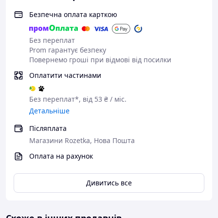
Безпечна оплата карткою
Без переплат
Prom гарантує безпеку
Повернемо гроші при відмові від посилки
Оплатити частинами
Без переплат*, від 53 ₴ / міс.
Детальніше
Післяплата
Магазини Rozetka, Нова Пошта
Оплата на рахунок
Дивитись все