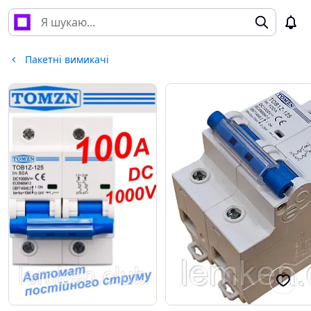
Пакетні вимикачі