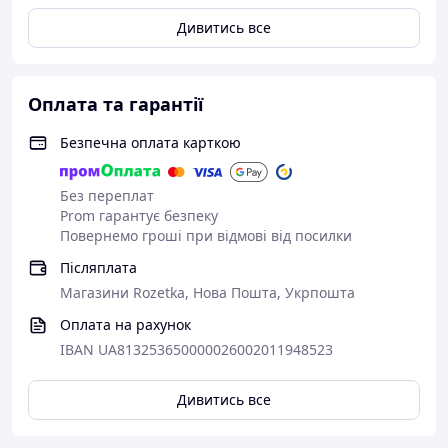
Дивитись все
Оплата та гарантії
Безпечна оплата карткою
Без переплат
Prom гарантує безпеку
Повернемо гроші при відмові від посилки
Післяплата
Магазини Rozetka, Нова Пошта, Укрпошта
Оплата на рахунок
IBAN UA813253650000026002011948523
Дивитись все