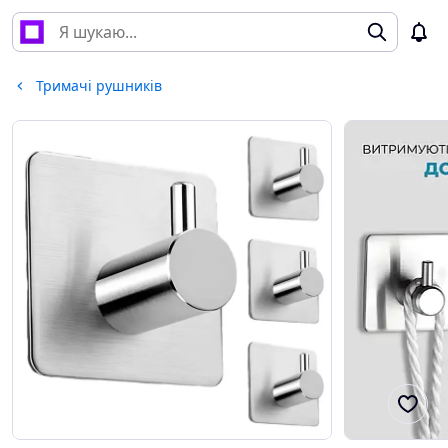
Тримачі рушників