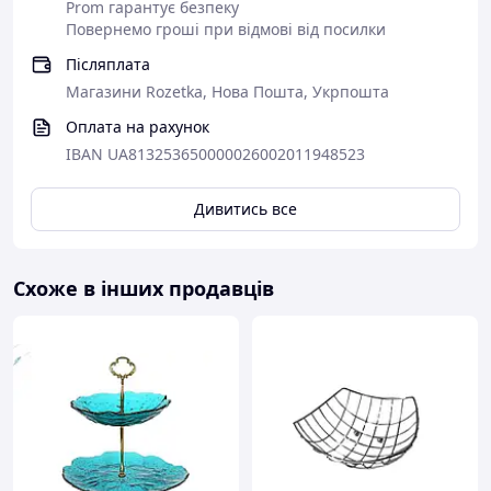
Prom гарантує безпеку
Повернемо гроші при відмові від посилки
Післяплата
Магазини Rozetka, Нова Пошта, Укрпошта
Оплата на рахунок
IBAN UA813253650000026002011948523
Дивитись все
Схоже в інших продавців