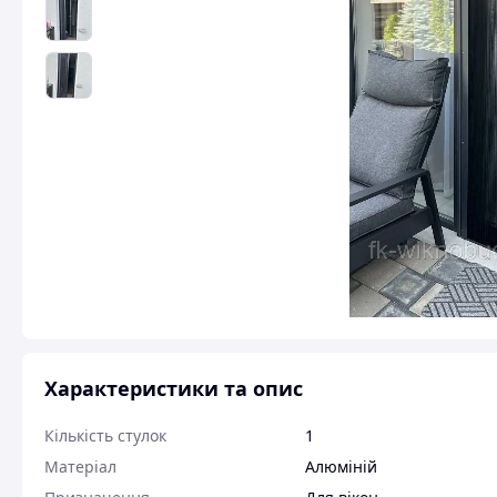
Характеристики та опис
Кількість стулок
1
Матеріал
Алюміній