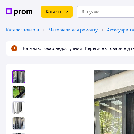
Каталог
Каталог товарів
Матеріали для ремонту
На жаль, товар недоступний. Переглянь товари від 