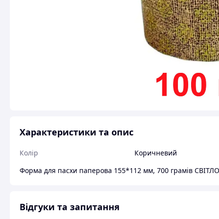
Характеристики та опис
Колір
Коричневий
Форма для пасхи паперова 155*112 мм, 700 грамів СВІТЛО
Відгуки та запитання