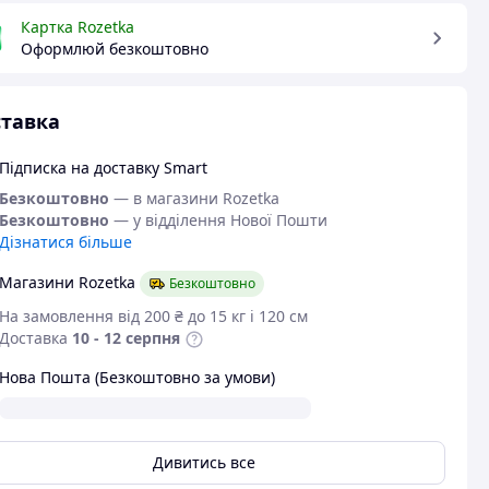
Картка Rozetka
Оформлюй безкоштовно
тавка
Підписка на доставку Smart
Безкоштовно
— в магазини Rozetka
Безкоштовно
— у відділення Нової Пошти
Дізнатися більше
Магазини Rozetka
Безкоштовно
На замовлення від 200 ₴ до 15 кг і 120 см
Доставка
10 - 12 серпня
Нова Пошта (Безкоштовно за умови)
Дивитись все