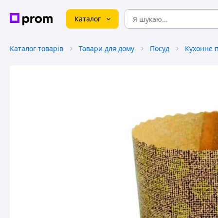
Каталог
Каталог товарів
Товари для дому
Посуд
Кухонне 