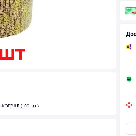
Дос
-КОРІЧНІ (100 шт.)