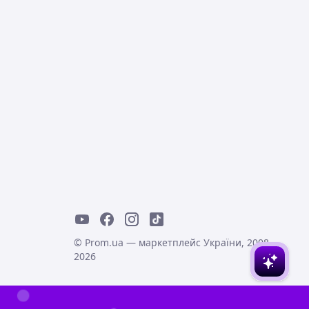
© Prom.ua — маркетплейс України, 2008-
2026