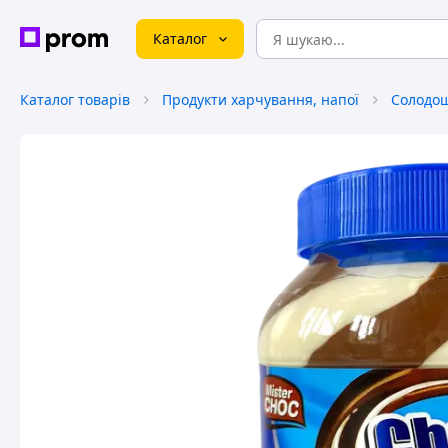
Каталог
Каталог товарів
Продукти харчування, напої
Солодо