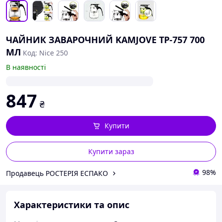
ЧАЙНИК ЗАВАРОЧНИЙ KAMJOVE TP-757 700
МЛ
Код: Nice 250
В наявності
847
₴
Купити
Купити зараз
98%
Продавець РОСТЕРІЯ ЕСПАКО
Характеристики та опис