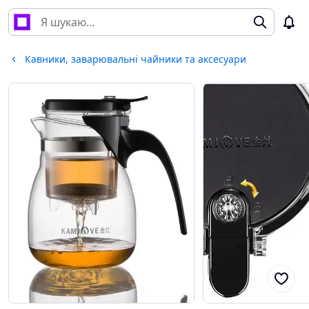
Кавники, заварювальні чайники та аксесуари