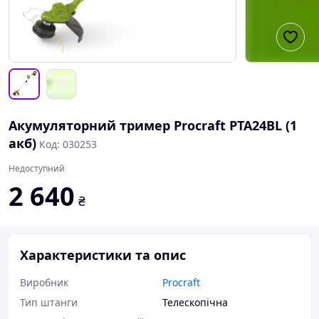
Акумуляторний тример Procraft PTA24BL (1
акб)
Код: 030253
Недоступний
2 640
₴
Характеристики та опис
Виробник
Procraft
Тип штанги
Телескопічна