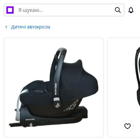
Дитячі автокрісла