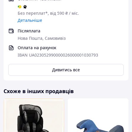
Без переплат*, від 590 ₴ / міс.
Детальніше
Післяплата
Нова Пошта, Самовивіз
Оплата на рахунок
IBAN UA023052990000026000001030793
Дивитись все
Схоже в інших продавців