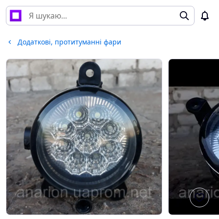
Додаткові, протитуманні фари