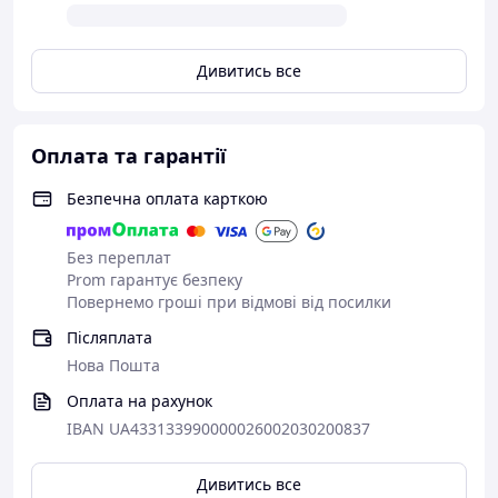
Дивитись все
Оплата та гарантії
Безпечна оплата карткою
Без переплат
Prom гарантує безпеку
Повернемо гроші при відмові від посилки
Післяплата
Нова Пошта
Оплата на рахунок
IBAN UA433133990000026002030200837
Дивитись все