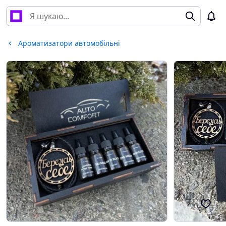
Ароматизатори автомобільні