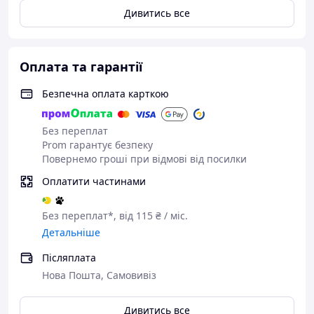
Дивитись все
Оплата та гарантії
Безпечна оплата карткою
Без переплат
Prom гарантує безпеку
Повернемо гроші при відмові від посилки
Оплатити частинами
Без переплат*, від 115 ₴ / міс.
Детальніше
Післяплата
Нова Пошта, Самовивіз
Дивитись все