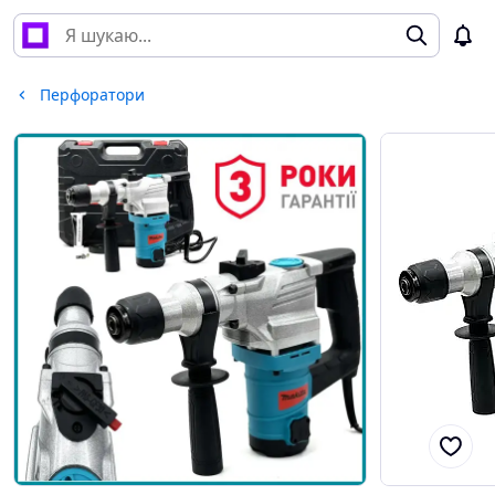
Перфоратори