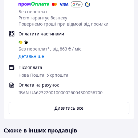
Без переплат
Prom гарантує безпеку
Повернемо гроші при відмові від посилки
Оплатити частинами
Без переплат*, від 863 ₴ / міс.
Детальніше
Післяплата
Нова Пошта, Укрпошта
Оплата на рахунок
IBAN UA623220010000026004300056700
Дивитись все
Схоже в інших продавців