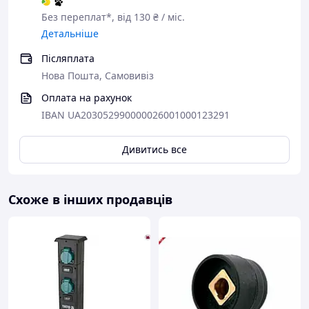
Без переплат*, від 130 ₴ / міс.
Детальніше
Післяплата
Нова Пошта, Самовивіз
Оплата на рахунок
IBAN UA203052990000026001000123291
Дивитись все
Схоже в інших продавців