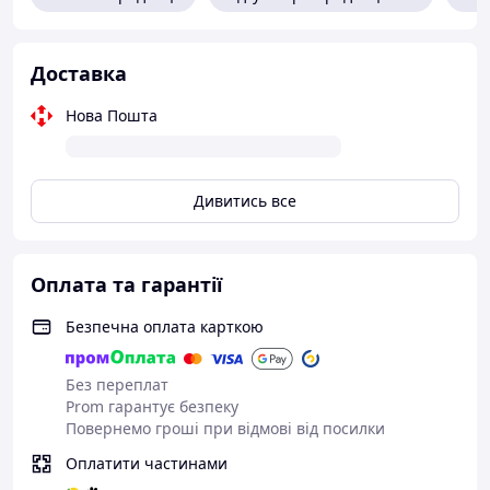
Доставка
Нова Пошта
Дивитись все
Оплата та гарантії
Безпечна оплата карткою
Без переплат
Prom гарантує безпеку
Повернемо гроші при відмові від посилки
Оплатити частинами