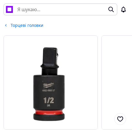
Торцеві головки