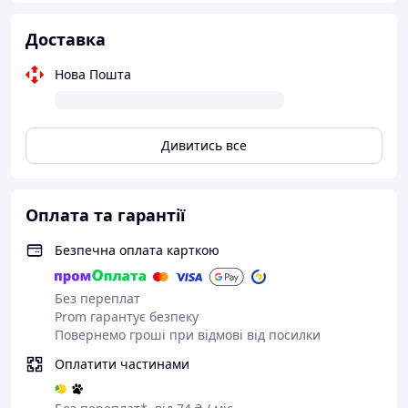
Доставка
Нова Пошта
Дивитись все
Оплата та гарантії
Безпечна оплата карткою
Без переплат
Prom гарантує безпеку
Повернемо гроші при відмові від посилки
Оплатити частинами