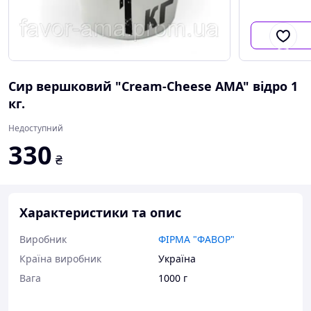
Сир вершковий "Cream-Cheese AMA" відро 1
кг.
Недоступний
330
₴
Характеристики та опис
Виробник
ФІРМА "ФАВОР"
Країна виробник
Україна
Вага
1000 г