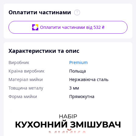
Оплатити частинами
Оплатити частинами від 532 ₴
Характеристики та опис
Виробник
Premium
Країна виробник
Польща
Матеріал мийки
Нержавіюча сталь
Товщина металу
3 мм
Форма мийки
Прямокутна