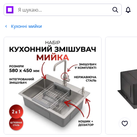
Кухонні мийки