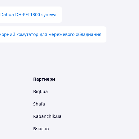
 Dahua DH-PFT1300 synevyr
Чорний комутатор для мережевого обладнання
Партнери
Bigl.ua
Shafa
Kabanchik.ua
Вчасно