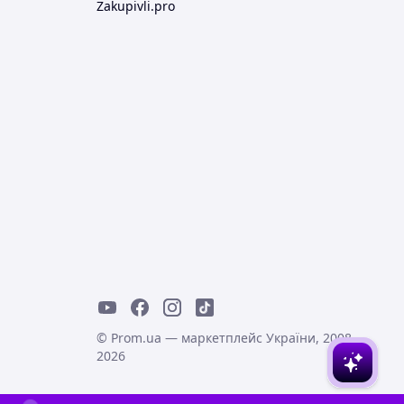
Zakupivli.pro
© Prom.ua — маркетплейс України, 2008-
2026