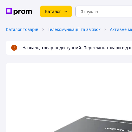
Каталог
Каталог товарів
Телекомунікації та зв'язок
Активне м
На жаль, товар недоступний. Переглянь товари від 