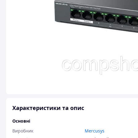
Характеристики та опис
Основні
Виробник
Mercusys