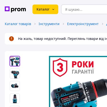
Каталог
Каталог товарів
Інструменти
Електроінструмент
На жаль, товар недоступний. Переглянь товари від 