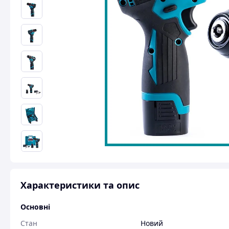
Характеристики та опис
Основні
Стан
Новий