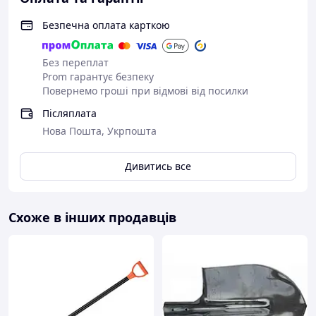
Безпечна оплата карткою
Без переплат
Prom гарантує безпеку
Повернемо гроші при відмові від посилки
Післяплата
Нова Пошта, Укрпошта
Дивитись все
Схоже в інших продавців