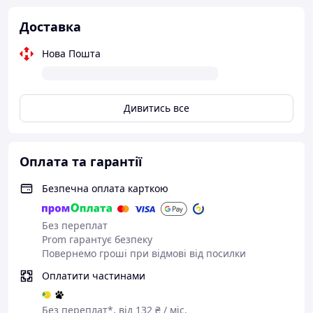
Доставка
Нова Пошта
Дивитись все
Оплата та гарантії
Безпечна оплата карткою
Без переплат
Prom гарантує безпеку
Повернемо гроші при відмові від посилки
Оплатити частинами
Без переплат*, від 132 ₴ / міс.