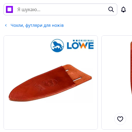
Чохли, футляри для ножів