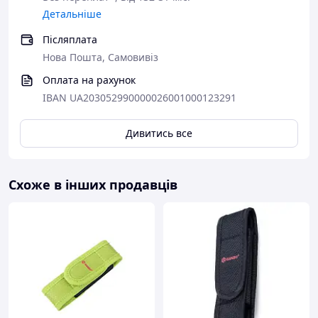
Детальніше
Післяплата
Нова Пошта, Самовивіз
Оплата на рахунок
IBAN UA203052990000026001000123291
Дивитись все
Схоже в інших продавців