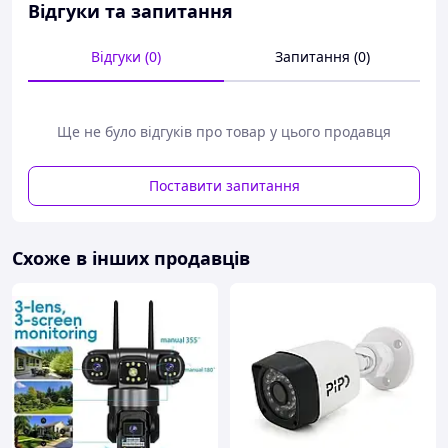
Відгуки та запитання
Відгуки (0)
Запитання (0)
Ще не було відгуків про товар у цього продавця
Поставити запитання
Схоже в інших продавців