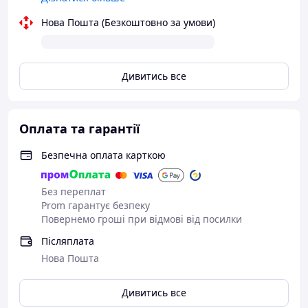
Нова Пошта (Безкоштовно за умови)
Дивитись все
Оплата та гарантії
Безпечна оплата карткою
Без переплат
Prom гарантує безпеку
Повернемо гроші при відмові від посилки
Післяплата
Нова Пошта
Дивитись все