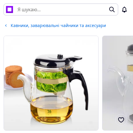
Кавники, заварювальні чайники та аксесуари